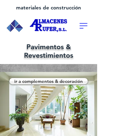
materiales de construcción
Pavimentos &
Revestimientos
ir a complementos & decoración