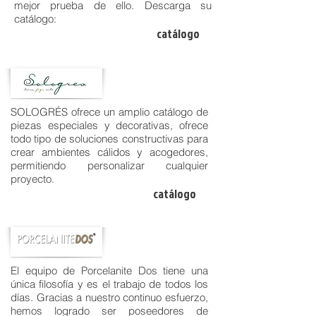
mejor prueba de ello. Descarga su
catálogo:
catálogo
SOLOGRÉS ofrece un amplio catálogo de
piezas especiales y decorativas, ofrece
todo tipo de soluciones constructivas para
crear ambientes cálidos y acogedores,
permitiendo personalizar cualquier
proyecto.
catálogo
El equipo de Porcelanite Dos tiene una
única filosofía y es el trabajo de todos los
días. Gracias a nuestro continuo esfuerzo,
hemos logrado ser poseedores de