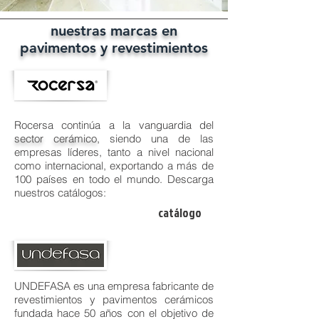
nuestras marcas en
pavimentos y revestimientos
Rocersa continúa a la vanguardia del
sector cerámico
, siendo una de las
empresas líderes, tanto a nivel nacional
como internacional, exportando a más de
100 países en todo el mundo. Descarga
nuestros catálogos:
catálogo
UNDEFASA es una empresa fabricante de
revestimientos y pavimentos cerámicos
fundada hace 50 años con el objetivo de