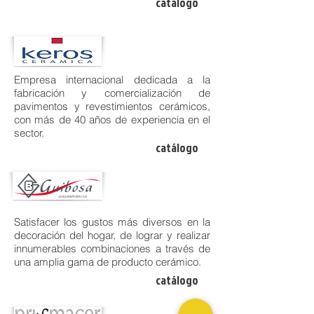
catálogo
Empresa internacional dedicada a la
fabricación y comercialización de
pavimentos y revestimientos cerámicos,
con más de 40 años de experiencia en el
sector.
catálogo
Satisfacer los gustos más diversos en la
decoración del hogar, de lograr y realizar
innumerables combinaciones a través de
una amplia gama de producto cerámico.
catálogo