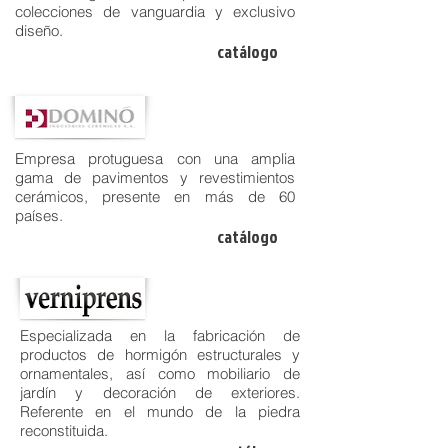
colecciones de vanguardia y exclusivo
diseño.
catálogo
Empresa protuguesa con una amplia
gama de pavimentos y revestimientos
cerámicos, presente en más de 60
países.
catálogo
Especializada en la fabricación de
productos de hormigón estructurales y
ornamentales, así como mobiliario de
jardín y decoración de exteriores.
Referente en el mundo de la piedra
reconstituida.